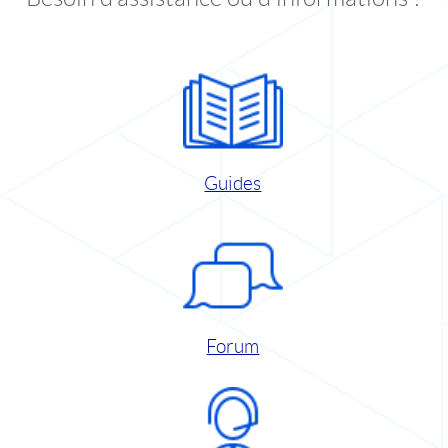
Guides
Forum